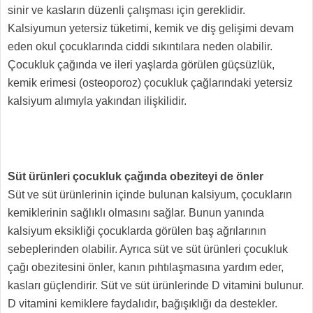
sinir ve kasların düzenli çalışması için gereklidir.
Kalsiyumun yetersiz tüketimi, kemik ve diş gelişimi devam
eden okul çocuklarında ciddi sıkıntılara neden olabilir.
Çocukluk çağında ve ileri yaşlarda görülen güçsüzlük,
kemik erimesi (osteoporoz) çocukluk çağlarındaki yetersiz
kalsiyum alımıyla yakından ilişkilidir.
Süt ürünleri çocukluk çağında obeziteyi de önler
Süt ve süt ürünlerinin içinde bulunan kalsiyum, çocukların
kemiklerinin sağlıklı olmasını sağlar. Bunun yanında
kalsiyum eksikliği çocuklarda görülen baş ağrılarının
sebeplerinden olabilir. Ayrıca süt ve süt ürünleri çocukluk
çağı obezitesini önler, kanın pıhtılaşmasına yardım eder,
kasları güçlendirir. Süt ve süt ürünlerinde D vitamini bulunur.
D vitamini kemiklere faydalıdır, bağışıklığı da destekler.