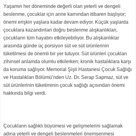
Yaşamın her döneminde değerli olan yeterli ve dengeli
beslenme, çocuklar için anne karnından itibaren başlıyor;
önemi erişkin yaşlara kadar devam ediyor. Küçük yaşlarda
çocuklara kazandırılan doğru beslenme alışkanlıkları,
çocukların tüm hayatını etkileyebiliyor. Bu alışkanlıklar
arasında günde üç porsiyon süt ve süt ürünlerinin
tüketilmesi de önemli bir yer tutuyor. Süt ürünleri çocukları
zihinsel anlamda olumlu etkilerken; kronik hastalıklara karşı
da koruma sağlıyor. Memorial Şişli Hastanesi Çocuk Sağlığı
ve Hastalıkları Bölümü’nden Uz. Dr. Serap Sapmaz, süt ve
süt ürünlerinin tüketiminin çocuk sağlığı açısından önemi
hakkında bilgi verdi.
Çocukların sağlıklı büyümesi ve gelişmelerini sağlamak
adına yeterli ve dengeli beslenmeleri önemsenmesi