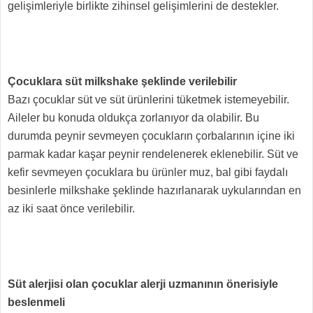
gelişimleriyle birlikte zihinsel gelişimlerini de destekler.
Çocuklara süt milkshake şeklinde verilebilir
Bazı çocuklar süt ve süt ürünlerini tüketmek istemeyebilir.
Aileler bu konuda oldukça zorlanıyor da olabilir. Bu
durumda peynir sevmeyen çocukların çorbalarının içine iki
parmak kadar kaşar peynir rendelenerek eklenebilir. Süt ve
kefir sevmeyen çocuklara bu ürünler muz, bal gibi faydalı
besinlerle milkshake şeklinde hazırlanarak uykularından en
az iki saat önce verilebilir.
Süt alerjisi olan çocuklar alerji uzmanının önerisiyle
beslenmeli