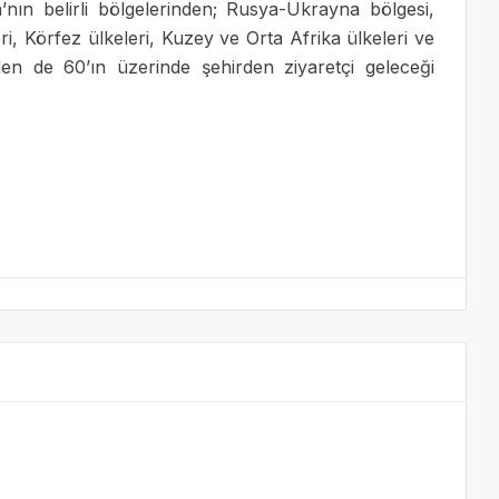
nın belirli bölgelerinden; Rusya-Ukrayna bölgesi,
, Körfez ülkeleri, Kuzey ve Orta Afrika ülkeleri ve
’den de 60’ın üzerinde şehirden ziyaretçi geleceği