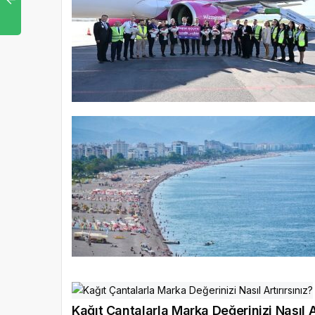
Kağıt Çantalarla Marka Değerinizi Nasıl Ar