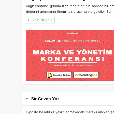
Kâğıt çantalar, günümüzde markalar için sadece bir 
değerini artırmanın önemli bir aracı haline geldiler. Bu m
DEVAMINI OKU
Bir Cevap Yaz
E-posta hesabınız yayımlanmayacak. Gerekli alanlar iş