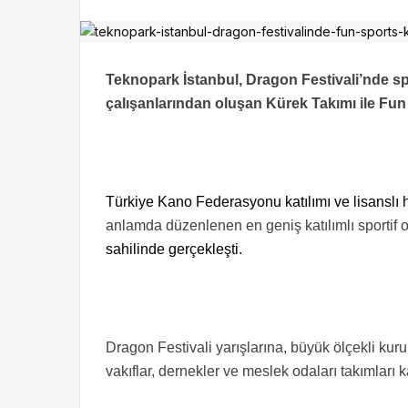
Teknopark İstanbul, Dragon Festivali’nde spor
çalışanlarından oluşan Kürek Takımı ile Fun
Türkiye Kano Federasyonu katılımı ve lisanslı 
anlamda düzenlenen en geniş katılımlı sportif
sahilinde gerçekleşti.
Dragon Festivali yarışlarına, büyük ölçekli kuru
vakıflar, dernekler ve meslek odaları takımları ka