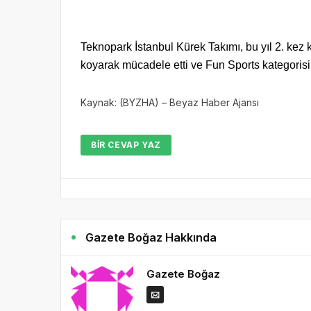
Teknopark İstanbul Kürek Takımı, bu yıl 2. kez 
koyarak mücadele etti ve Fun Sports kategoris
Kaynak: (BYZHA) – Beyaz Haber Ajansı
BIR CEVAP YAZ
Gazete Boğaz Hakkında
Gazete Boğaz