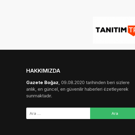
HAKKIMIZDA
Gazete Boğaz
,
09.08.2020 tarihinden beri sizlere
anlık, en güncel, en güvenilir haberleri özetleyerek
sunmaktadır.