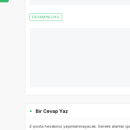
DEVAMINI OKU
Bir Cevap Yaz
E-posta hesabınız yayımlanmayacak. Gerekli alanlar iş