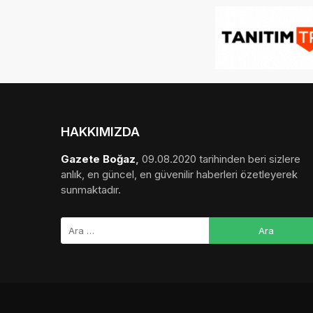
HAKKIMIZDA
Gazete Boğaz
,
09.08.2020 tarihinden beri sizlere
anlık, en güncel, en güvenilir haberleri özetleyerek
sunmaktadır.