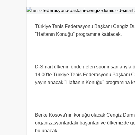
Türkiye Tenis Federasyonu Başkanı Cengiz Du
"Haftanın Konuğu" programına katılacak.
D-Smart ülkenin önde gelen spor insanlarıyla
14.00'te Türkiye Tenis Federasyonu Başkanı C
yayınlanacak "Haftanın Konuğu" programına ka
Berke Kosova'nın konuğu olacak Cengiz Durmuş;
organizasyonlardaki başarıları ve ülkemizde ger
bulunacak.