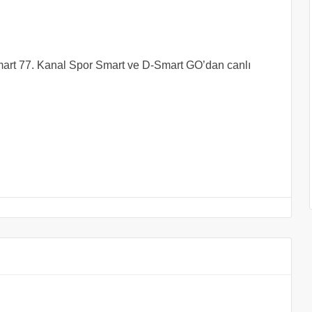
art 77. Kanal Spor Smart ve D-Smart GO’dan canlı