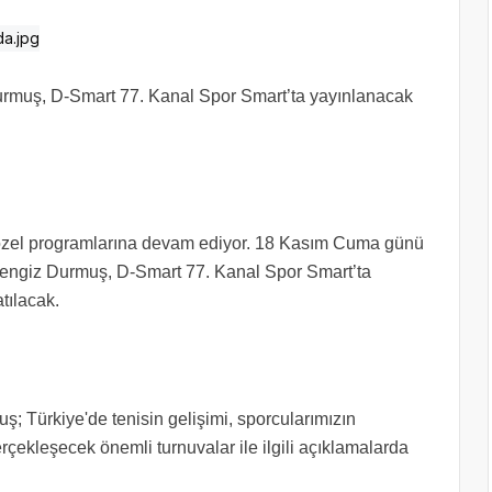
rmuş, D-Smart 77. Kanal Spor Smart’ta yayınlanacak
 özel programlarına devam ediyor. 18 Kasım Cuma günü
engiz Durmuş, D-Smart 77. Kanal Spor Smart’ta
tılacak.
 Türkiye'de tenisin gelişimi, sporcularımızın
çekleşecek önemli turnuvalar ile ilgili açıklamalarda