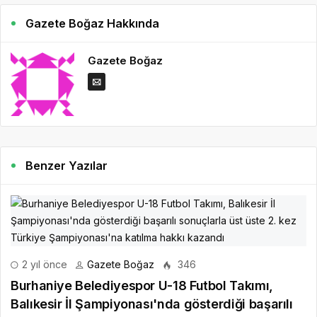
Gazete Boğaz Hakkında
Gazete Boğaz
Benzer Yazılar
2 yıl önce
Gazete Boğaz
346
Burhaniye Belediyespor U-18 Futbol Takımı,
Balıkesir İl Şampiyonası'nda gösterdiği başarılı