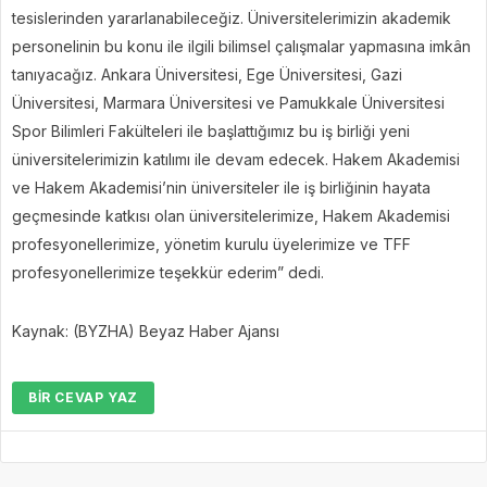
tesislerinden yararlanabileceğiz. Üniversitelerimizin akademik
personelinin bu konu ile ilgili bilimsel çalışmalar yapmasına imkân
tanıyacağız. Ankara Üniversitesi, Ege Üniversitesi, Gazi
Üniversitesi, Marmara Üniversitesi ve Pamukkale Üniversitesi
Spor Bilimleri Fakülteleri ile başlattığımız bu iş birliği yeni
üniversitelerimizin katılımı ile devam edecek. Hakem Akademisi
ve Hakem Akademisi’nin üniversiteler ile iş birliğinin hayata
geçmesinde katkısı olan üniversitelerimize, Hakem Akademisi
profesyonellerimize, yönetim kurulu üyelerimize ve TFF
profesyonellerimize teşekkür ederim” dedi.
Kaynak: (BYZHA) Beyaz Haber Ajansı
BIR CEVAP YAZ