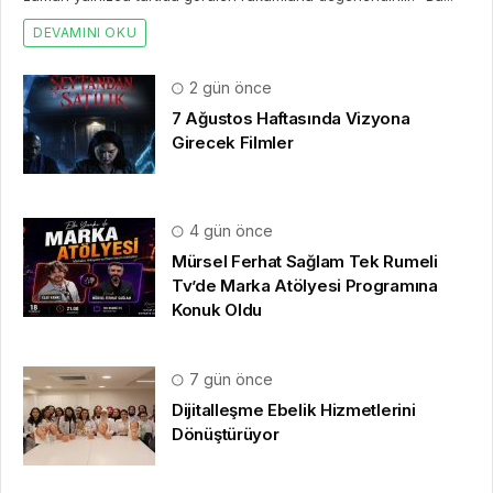
DEVAMINI OKU
2 gün önce
7 Ağustos Haftasında Vizyona
Girecek Filmler
4 gün önce
Mürsel Ferhat Sağlam Tek Rumeli
Tv’de Marka Atölyesi Programına
Konuk Oldu
7 gün önce
Dijitalleşme Ebelik Hizmetlerini
Dönüştürüyor