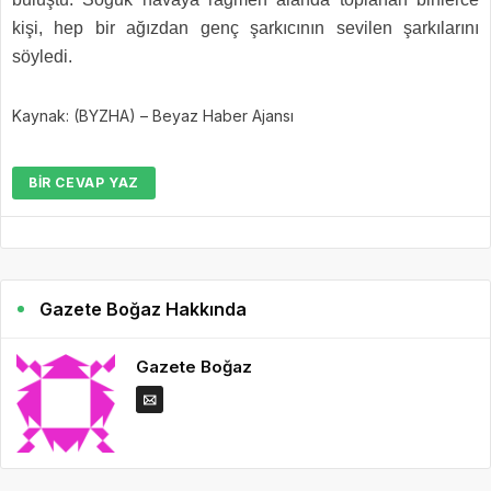
kişi, hep bir ağızdan genç şarkıcının sevilen şarkılarını
söyledi.
Kaynak: (BYZHA) – Beyaz Haber Ajansı
BIR CEVAP YAZ
Gazete Boğaz Hakkında
Gazete Boğaz