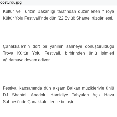
Kültür ve Turizm Bakanlığı tarafından düzenlenen “Troya
Kültür Yolu Festivali”nde dün (22 Eylül) Shantel rüzgârı esti.
Çanakkale’nin dört bir yanının sahneye dönüştürüldüğü
Troya Kültür Yolu Festivali, birbirinden ünlü isimleri
ağırlamaya devam ediyor.
Festival kapsamında dün akşam Balkan müzikleriyle ünlü
DJ Shantel, Anadolu Hamidiye Tabyaları Açık Hava
Sahnesi’nde Çanakkaleliler ile buluştu.