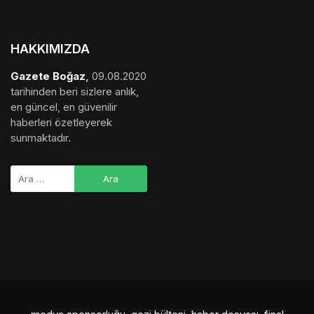
HAKKIMIZDA
Gazete Boğaz
,
09.08.2020
tarihinden beri sizlere anlık,
en güncel, en güvenilir
haberleri özetleyerek
sunmaktadır.