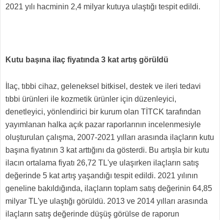
2021 yılı hacminin 2,4 milyar kutuya ulaştığı tespit edildi.
Kutu başına ilaç fiyatında 3 kat artış görüldü
İlaç, tıbbi cihaz, geleneksel bitkisel, destek ve ileri tedavi
tıbbi ürünleri ile kozmetik ürünler için düzenleyici,
denetleyici, yönlendirici bir kurum olan TİTCK tarafından
yayımlanan halka açık pazar raporlarının incelenmesiyle
oluşturulan çalışma, 2007-2021 yılları arasında ilaçların kutu
başına fiyatının 3 kat arttığını da gösterdi. Bu artışla bir kutu
ilacın ortalama fiyatı 26,72 TL'ye ulaşırken ilaçların satış
değerinde 5 kat artış yaşandığı tespit edildi. 2021 yılının
geneline bakıldığında, ilaçların toplam satış değerinin 64,85
milyar TL'ye ulaştığı görüldü. 2013 ve 2014 yılları arasında
ilaçların satış değerinde düşüş görülse de raporun