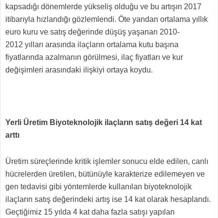
kapsadığı dönemlerde yükseliş olduğu ve bu artışın 2017
itibarıyla hızlandığı gözlemlendi. Öte yandan ortalama yıllık
euro kuru ve satış değerinde düşüş yaşanan 2010-
2012 yılları arasında ilaçların ortalama kutu başına
fiyatlarında azalmanın görülmesi, ilaç fiyatları ve kur
değişimleri arasındaki ilişkiyi ortaya koydu.
Yerli Üretim Biyoteknolojik ilaçların satış değeri 14 kat
arttı
Üretim süreçlerinde kritik işlemler sonucu elde edilen, canlı
hücrelerden üretilen, bütünüyle karakterize edilemeyen ve
gen tedavisi gibi yöntemlerde kullanılan biyoteknolojik
ilaçların satış değerindeki artış ise 14 kat olarak hesaplandı.
Geçtiğimiz 15 yılda 4 kat daha fazla satışı yapılan