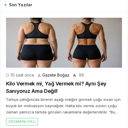
Son Yazılar
10 saat önce
Gazete Boğaz
99
Kilo Vermek mi, Yağ Vermek mi? Aynı Şey
Sanıyoruz Ama Değil!
Tartıya çıktığınızda ibrenin aşağı indiğini görmek çoğu insan için
büyük bir motivasyon kaynağıdır. Hatta kilo verme süreci çoğu
zaman yalnızca tartıda görülen rakamlarla değerlendirilir. “Bu...
DEVAMINI OKU