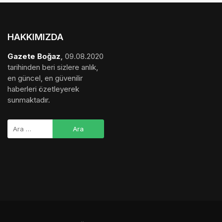
HAKKIMIZDA
Gazete Boğaz
,
09.08.2020
tarihinden beri sizlere anlık,
en güncel, en güvenilir
haberleri özetleyerek
sunmaktadır.