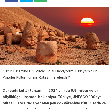
Kültür Turizmine 6,9 Milyar Dolar Harcıyoruz! Türkiye’nin En
Popüler Kültür Turizmi Rotaları nereleridir?
Dünyada kültür turizminin 2024 yılında 6,9 milyar dolar
büyüklüğe ulaşması bekleniyor. Türkiye, UNESCO “Dünya
Mirası Listesi”nde yer alan pek çok yöresiyle kültür, tarih ve