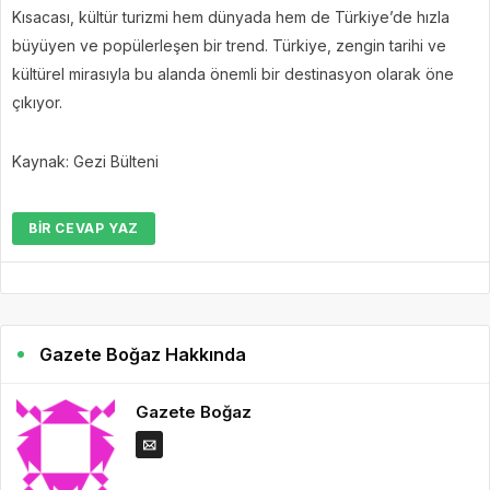
Kısacası, kültür turizmi hem dünyada hem de Türkiye’de hızla
büyüyen ve popülerleşen bir trend. Türkiye, zengin tarihi ve
kültürel mirasıyla bu alanda önemli bir destinasyon olarak öne
çıkıyor.
Kaynak: Gezi Bülteni
BIR CEVAP YAZ
Gazete Boğaz Hakkında
Gazete Boğaz