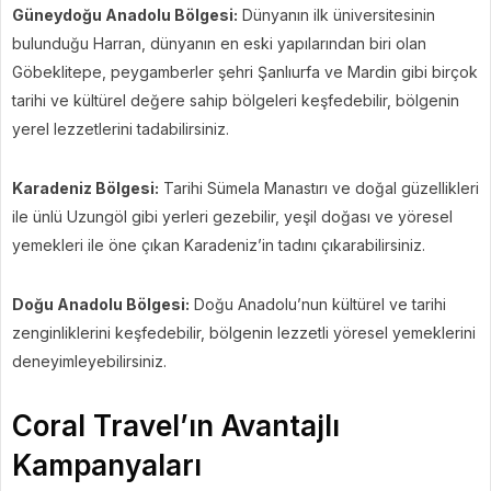
Güneydoğu Anadolu Bölgesi:
Dünyanın ilk üniversitesinin
bulunduğu Harran, dünyanın en eski yapılarından biri olan
Göbeklitepe, peygamberler şehri Şanlıurfa ve Mardin gibi birçok
tarihi ve kültürel değere sahip bölgeleri keşfedebilir, bölgenin
yerel lezzetlerini tadabilirsiniz.
Karadeniz Bölgesi:
Tarihi Sümela Manastırı ve doğal güzellikleri
ile ünlü Uzungöl gibi yerleri gezebilir, yeşil doğası ve yöresel
yemekleri ile öne çıkan Karadeniz’in tadını çıkarabilirsiniz.
Doğu Anadolu Bölgesi:
Doğu Anadolu’nun kültürel ve tarihi
zenginliklerini keşfedebilir, bölgenin lezzetli yöresel yemeklerini
deneyimleyebilirsiniz.
Coral Travel’ın Avantajlı
Kampanyaları