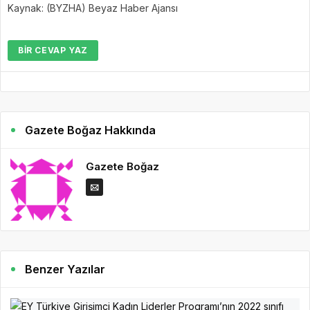
Kaynak: (BYZHA) Beyaz Haber Ajansı
BIR CEVAP YAZ
Gazete Boğaz Hakkında
Gazete Boğaz
Benzer Yazılar