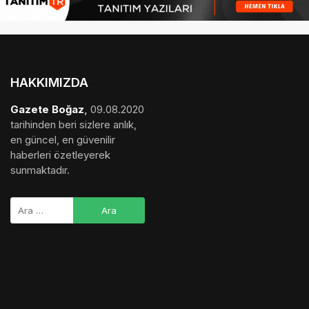
HAKKIMIZDA
Gazete Boğaz
,
09.08.2020
tarihinden beri sizlere anlık,
en güncel, en güvenilir
haberleri özetleyerek
sunmaktadır.