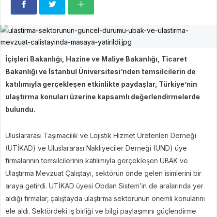
İçişleri Bakanlığı, Hazine ve Maliye Bakanlığı, Ticaret
Bakanlığı ve İstanbul Üniversitesi’nden temsilcilerin de
katılımıyla gerçekleşen etkinlikte paydaşlar, Türkiye’nin
ulaştırma konuları üzerine kapsamlı değerlendirmelerde
bulundu.
Uluslararası Taşımacılık ve Lojistik Hizmet Üretenleri Derneği
(UTİKAD) ve Uluslararası Nakliyeciler Derneği (UND) üye
firmalarının temsilcilerinin katılımıyla gerçekleşen UBAK ve
Ulaştırma Mevzuat Çalıştayı, sektörün önde gelen isimlerini bir
araya getirdi. UTİKAD üyesi Obdan Sistem’in de aralarında yer
aldığı firmalar,
çalıştayda ulaştırma sektörünün önemli konularını
ele aldı. Sektördeki iş birliği ve bilgi paylaşımını güçlendirme