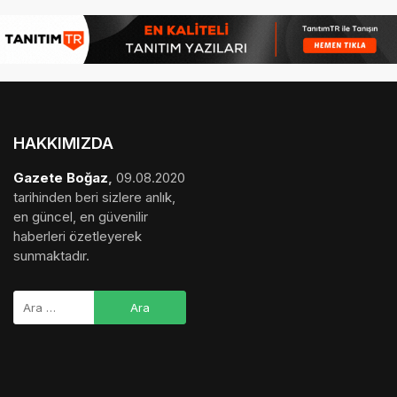
HAKKIMIZDA
Gazete Boğaz
,
09.08.2020
tarihinden beri sizlere anlık,
en güncel, en güvenilir
haberleri özetleyerek
sunmaktadır.