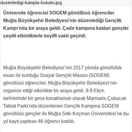
Üniversite öğrencisi SOGEM gönüllüsü öğrenciler
Muğla Büyükşehir Belediyesi’nin düzenlediği Gençlik
Kampı’nda bir araya geldi. Çadır kampına katılan gençler
çeşitli etkinliklerle keyifli vakit geçirdi.
Muğla Büyükşehir Belediyesi’nin 2017 yılında gönüllülük
esası ile kurduğu Sosyal Gençlik Masası (SOGEM)
gönüllüsü öğrenciler, Muğla Büyükşehir Belediyesi’nin
organize ettiği etkinlikte bir araya geldi. 8-9 Ekim
tarihlerinde bir gece konaklamalı olarak Marmaris Çubucak
Tabiat Parkı’nda düzenlenen Gençlik Kampına SOGEM
gönüllüsü gençler ile Muğla Sıtkı Koçman Üniversitesi’ne bu
yıl kayıt yaptıran 46 öğrenci katıldı.