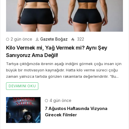
2 gün önce
Gazete Boğaz
322
Kilo Vermek mi, Yağ Vermek mi? Aynı Şey
Sanıyoruz Ama Değil!
Tartıya çıktığınızda ibrenin aşağı indiğini görmek çoğu insan için
büyük bir motivasyon kaynağıdır. Hatta kilo verme süreci çoğu
zaman yalnızca tartıda görülen rakamlarla değerlendirilir. “Bu...
DEVAMINI OKU
4 gün önce
7 Ağustos Haftasında Vizyona
Girecek Filmler