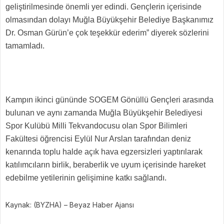
geliştirilmesinde önemli yer edindi. Gençlerin içerisinde
olmasından dolayı Muğla Büyükşehir Belediye Başkanımız
Dr. Osman Gürün’e çok teşekkür ederim” diyerek sözlerini
tamamladı.
Kampın ikinci gününde SOGEM Gönüllü Gençleri arasında
bulunan ve aynı zamanda Muğla Büyükşehir Belediyesi
Spor Kulübü Milli Tekvandocusu olan Spor Bilimleri
Fakültesi öğrencisi Eylül Nur Arslan tarafından deniz
kenarında toplu halde açık hava egzersizleri yaptırılarak
katılımcıların birlik, beraberlik ve uyum içerisinde hareket
edebilme yetilerinin gelişimine katkı sağlandı.
Kaynak: (BYZHA) – Beyaz Haber Ajansı