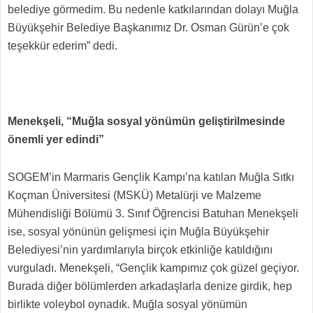
belediye görmedim. Bu nedenle katkılarından dolayı Muğla
Büyükşehir Belediye Başkanımız Dr. Osman Gürün’e çok
teşekkür ederim” dedi.
Menekşeli, “Muğla sosyal yönümün geliştirilmesinde
önemli yer edindi”
SOGEM’in Marmaris Gençlik Kampı’na katılan Muğla Sıtkı
Koçman Üniversitesi (MSKÜ) Metalürji ve Malzeme
Mühendisliği Bölümü 3. Sınıf Öğrencisi Batuhan Menekşeli
ise, sosyal yönünün gelişmesi için Muğla Büyükşehir
Belediyesi’nin yardımlarıyla birçok etkinliğe katıldığını
vurguladı. Menekşeli, “Gençlik kampımız çok güzel geçiyor.
Burada diğer bölümlerden arkadaşlarla denize girdik, hep
birlikte voleybol oynadık. Muğla sosyal yönümün