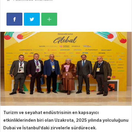
Turizm ve seyahat endüstrisinin en kapsayıcı
etkinliklerinden biri olan Uzakrota, 2025 yılında yolculuğunu
Dubai ve İstanbul’daki zirvelerle sürdürecek.