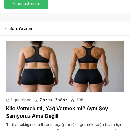
Yorumu Gönder
Son Yazılar
1 gün önce
Gazete Boğaz
196
Kilo Vermek mi, Yağ Vermek mi? Aynı Şey
Sanıyoruz Ama Değil!
Tartıya çıktığınızda ibrenin aşağı indiğini görmek çoğu insan için