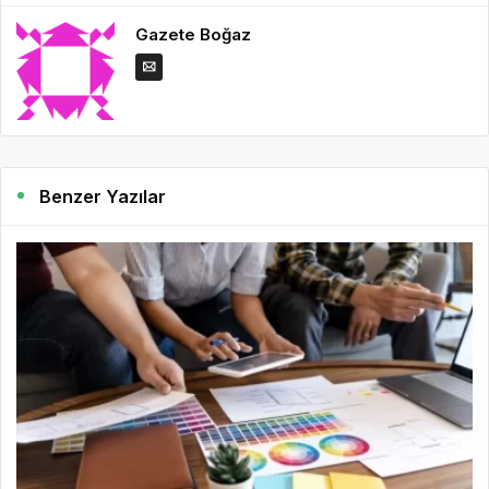
Gazete Boğaz
Benzer Yazılar