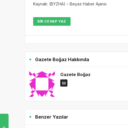
Kaynak: (BYZHA) – Beyaz Haber Ajansı
BIR CEVAP YAZ
Gazete Boğaz Hakkında
Gazete Boğaz
Benzer Yazılar