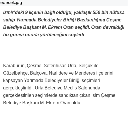
İzmir’deki 9 ilçenin bağlı olduğu, yaklaşık 550 bin nüfusa
sahip Yarımada Belediyeler Birliği Başkanlığına Çeşme
Belediye Başkanı M. Ekrem Oran seçildi. Oran devraldığı
bu görevi onurla yürüteceğini söyledi.
Karaburun, Çeşme, Seferihisar, Urla, Selçuk ile
Güzelbahçe, Balçova, Narlıdere ve Menderes ilçelerini
kapsayan Yarımada Belediyeler Birliği seçimleri
gerçekleştirildi. Urla Belediye Meclis Salonunda
gerçekleştirilen seçimlerde sandıktan çıkan isim Çeşme
Belediye Başkanı M. Ekrem Oran oldu.