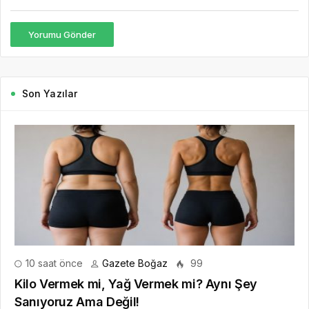
Yorumu Gönder
Son Yazılar
10 saat önce
Gazete Boğaz
99
Kilo Vermek mi, Yağ Vermek mi? Aynı Şey
Sanıyoruz Ama Değil!