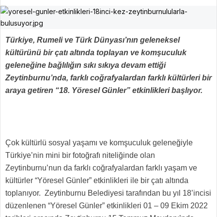
Türkiye, Rumeli ve Türk Dünyası’nın geleneksel
kültürünü bir çatı altında toplayan ve komşuculuk
geleneğine bağlılığın sıkı sıkıya devam ettiği
Zeytinburnu’nda, farklı coğrafyalardan farklı kültürleri bir
araya getiren “18. Yöresel Günler” etkinlikleri başlıyor.
Çok kültürlü sosyal yaşamı ve komşuculuk geleneğiyle
Türkiye’nin mini bir fotoğrafı niteliğinde olan
Zeytinburnu’nun da farklı coğrafyalardan farklı yaşam ve
kültürler “Yöresel Günler” etkinlikleri ile bir çatı altında
toplanıyor. Zeytinburnu Belediyesi tarafından bu yıl 18’incisi
düzenlenen “Yöresel Günler” etkinlikleri 01 – 09 Ekim 2022