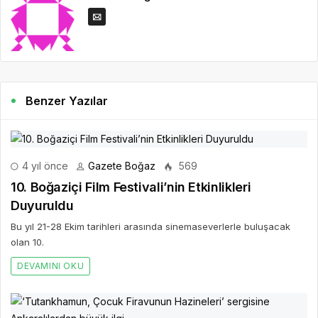
Benzer Yazılar
4 yıl önce
Gazete Boğaz
569
10. Boğaziçi Film Festivali’nin Etkinlikleri
Duyuruldu
Bu yıl 21-28 Ekim tarihleri arasında sinemaseverlerle buluşacak
olan 10.
DEVAMINI OKU