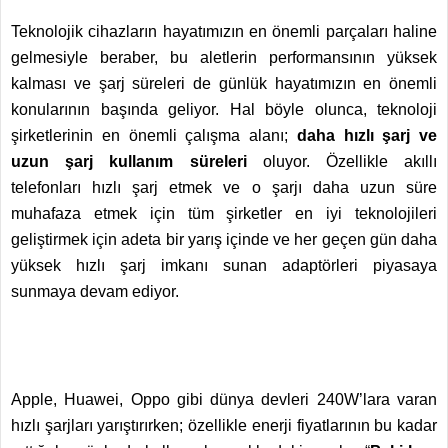
Teknolojik cihazların hayatımızın en önemli parçaları haline
gelmesiyle beraber, bu aletlerin performansının yüksek
kalması ve şarj süreleri de günlük hayatımızın en önemli
konularının başında geliyor. Hal böyle olunca, teknoloji
şirketlerinin en önemli çalışma alanı;
daha hızlı şarj ve
uzun şarj kullanım süreleri
oluyor. Özellikle akıllı
telefonları hızlı şarj etmek ve o şarjı daha uzun süre
muhafaza etmek için tüm şirketler en iyi teknolojileri
geliştirmek için adeta bir yarış içinde ve her geçen gün daha
yüksek hızlı şarj imkanı sunan adaptörleri piyasaya
sunmaya devam ediyor.
Apple, Huawei, Oppo gibi dünya devleri 240W’lara varan
hızlı şarjları yarıştırırken; özellikle enerji fiyatlarının bu kadar