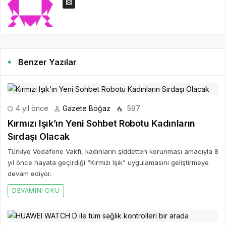
Benzer Yazılar
4 yıl önce
Gazete Boğaz
597
Kırmızı Işık’ın Yeni Sohbet Robotu Kadınların
Sırdaşı Olacak
Türkiye Vodafone Vakfı, kadınların şiddetten korunması amacıyla 8
yıl önce hayata geçirdiği “Kırmızı Işık” uygulamasını geliştirmeye
devam ediyor.
DEVAMINI OKU