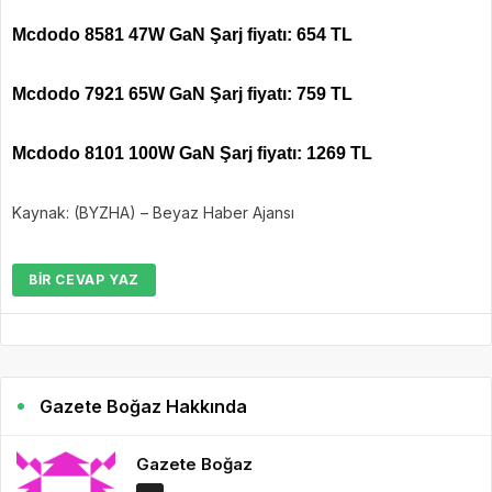
Mcdodo 8581 47W GaN Şarj fiyatı: 654 TL
Mcdodo 7921 65W GaN Şarj fiyatı: 759 TL
Mcdodo 8101 100W GaN Şarj fiyatı: 1269 TL
Kaynak: (BYZHA) – Beyaz Haber Ajansı
BIR CEVAP YAZ
Gazete Boğaz Hakkında
Gazete Boğaz