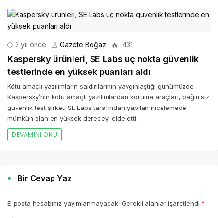
3 yıl önce
Gazete Boğaz
431
Kaspersky ürünleri, SE Labs uç nokta güvenlik
testlerinde en yüksek puanları aldı
Kötü amaçlı yazılımların saldırılarının yaygınlaştığı günümüzde
Kaspersky’nin kötü amaçlı yazılımlardan koruma araçları, bağımsız
güvenlik test şirketi SE Labs tarafından yapılan incelemede
mümkün olan en yüksek dereceyi elde etti.
DEVAMINI OKU
Bir Cevap Yaz
E-posta hesabınız yayımlanmayacak. Gerekli alanlar işaretlendi
*