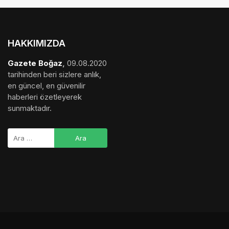
HAKKIMIZDA
Gazete Boğaz
,
09.08.2020
tarihinden beri sizlere anlık,
en güncel, en güvenilir
haberleri özetleyerek
sunmaktadır.