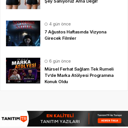
Şey Sanıyoruz Ama Değil!
4 gün önce
7 Ağustos Haftasında Vizyona
Girecek Filmler
6 gün önce
Mürsel Ferhat Sağlam Tek Rumeli
Tv’de Marka Atölyesi Programına
Konuk Oldu