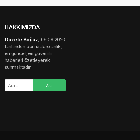
HAKKIMIZDA
Gazete Boğaz
,
09.08.2020
tarihinden beri sizlere anlık,
en güncel, en güvenilir
haberleri özetleyerek
sunmaktadır.