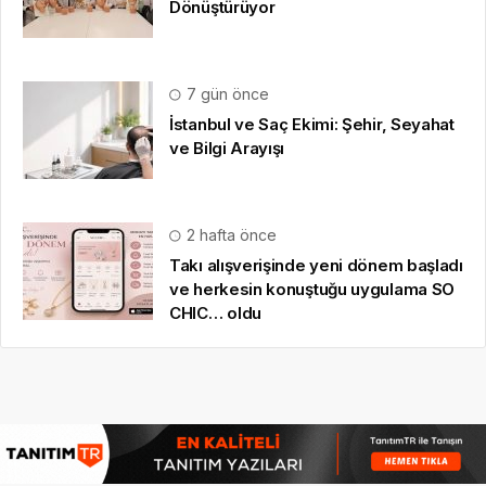
Dönüştürüyor
7 gün önce
İstanbul ve Saç Ekimi: Şehir, Seyahat
ve Bilgi Arayışı
2 hafta önce
Takı alışverişinde yeni dönem başladı
ve herkesin konuştuğu uygulama SO
CHIC… oldu