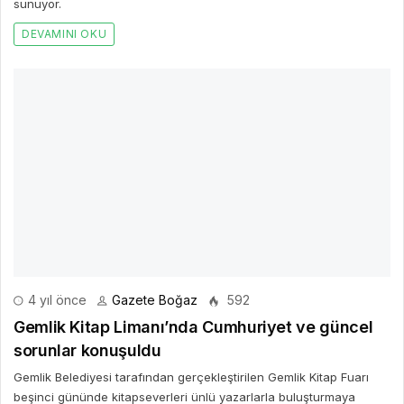
sunuyor.
DEVAMINI OKU
4 yıl önce
Gazete Boğaz
592
Gemlik Kitap Limanı’nda Cumhuriyet ve güncel
sorunlar konuşuldu
Gemlik Belediyesi tarafından gerçekleştirilen Gemlik Kitap Fuarı
beşinci gününde kitapseverleri ünlü yazarlarla buluşturmaya