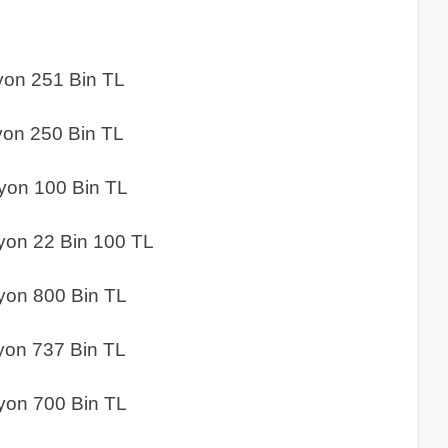
251 Bin TL
50 Bin TL
n 100 Bin TL
2 Bin 100 TL
 800 Bin TL
737 Bin TL
700 Bin TL