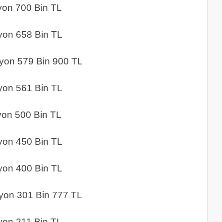
700 Bin TL
 658 Bin TL
79 Bin 900 TL
561 Bin TL
00 Bin TL
n 450 Bin TL
 400 Bin TL
01 Bin 777 TL
11 Bin TL