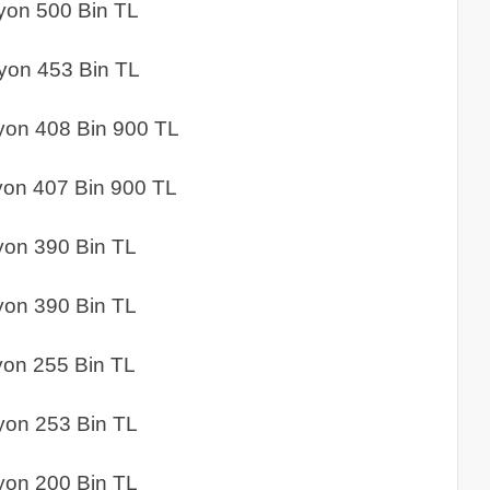
500 Bin TL
 453 Bin TL
408 Bin 900 TL
07 Bin 900 TL
90 Bin TL
390 Bin TL
55 Bin TL
 253 Bin TL
200 Bin TL