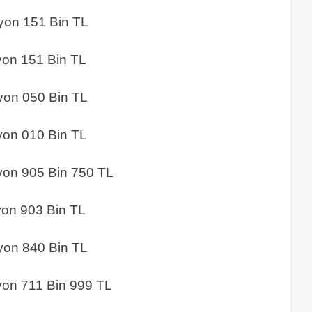
151 Bin TL
51 Bin TL
050 Bin TL
010 Bin TL
05 Bin 750 TL
03 Bin TL
40 Bin TL
1 Bin 999 TL