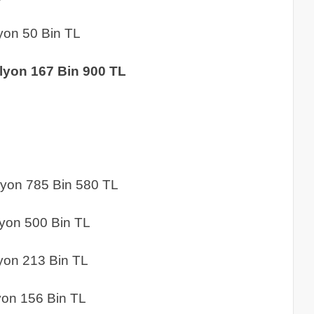
 50 Bin TL
7 Bin 900 TL
 785 Bin 580 TL
 500 Bin TL
13 Bin TL
56 Bin TL