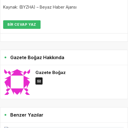
Kaynak: (BYZHA) – Beyaz Haber Ajansı
BIR CEVAP YAZ
Gazete Boğaz Hakkında
Gazete Boğaz
Benzer Yazılar