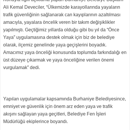
Ali Kemal Deveciler, “Ülkemizde karayollarında yayaların
trafik güvenliğinin sağlanarak can kayıplarının azaltılması
amacıyla, yayalara öncelik veren bir takım değişiklikler
yapılmıştı. Geçtiğimiz yıllarda olduğu gibi bu yıl da “Önce
Yaya” uygulamasına destek olmak için biz de belediye
olarak, ilçemiz genelinde yaya geçişlerini boyadık.
Amacımız yaya önceliği konusunda toplumda farkındalığı en
üst düzeye çıkarmak ve yaya önceliğine verilen önemi
vurgulamak” dedi.
Yapılan uygulamalar kapsamında Burhaniye Belediyesince,
emniyet ve güvenlik için önem arz eden yaya ve trafik
akışını sağlayan yaya geçitleri, Belediye Fen İşleri
Müdürlüğü ekiplerince boyandı.