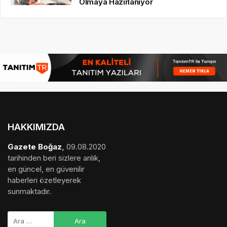
Olmaya Hazırlanıyor
HAKKIMIZDA
Gazete Boğaz
,
09.08.2020
tarihinden beri sizlere anlık,
en güncel, en güvenilir
haberleri özetleyerek
sunmaktadır.