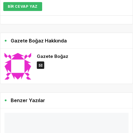
BIR CEVAP YAZ
Gazete Boğaz Hakkında
Gazete Boğaz
Benzer Yazılar