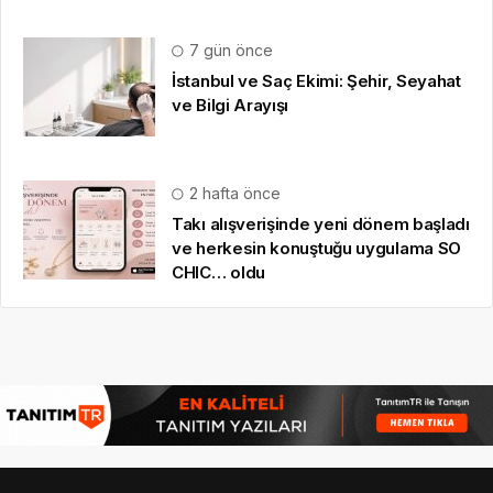
7 gün önce
İstanbul ve Saç Ekimi: Şehir, Seyahat
ve Bilgi Arayışı
2 hafta önce
Takı alışverişinde yeni dönem başladı
ve herkesin konuştuğu uygulama SO
CHIC… oldu