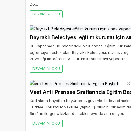
Doç.
DEVAMINI OKU
Bayraklı Belediyesi eğitim kurumu için 
Bu kapsamda, bünyesindeki okul öncesi eğitim kurumla
öğrenciye destek olan Bayraklı Belediyesi, ücretsiz eğit
2025 eğitim-öğretim yılı kurum kabul sınavı yapacak.
DEVAMINI OKU
Veet Anti-Prenses Sınıflarında Eğitim Ba
Kadınların hayatları boyunca özgüvenle ilerleyebilmeleri
Türkiye, Koruncuk Vakfı ile yaptığı iş birliğini bir adı
Sınıfları ile genç kızları desteklemeye devam ediyor.
DEVAMINI OKU