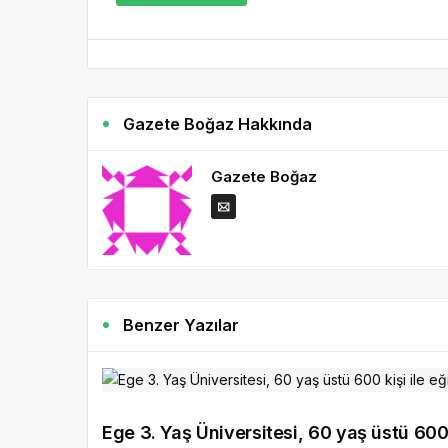
Gazete Boğaz Hakkında
Gazete Boğaz
Benzer Yazılar
Ege 3. Yaş Üniversitesi, 60 yaş üstü 600