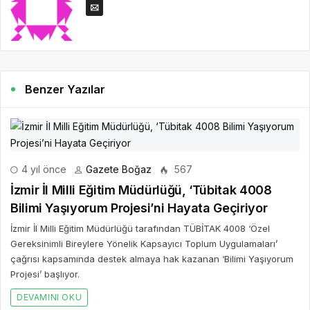
Benzer Yazılar
4 yıl önce
Gazete Boğaz
567
İzmir İl Milli Eğitim Müdürlüğü, ‘Tübitak 4008
Bilimi Yaşıyorum Projesi’ni Hayata Geçiriyor
İzmir İl Milli Eğitim Müdürlüğü tarafından TÜBİTAK 4008 ‘Özel
Gereksinimli Bireylere Yönelik Kapsayıcı Toplum Uygulamaları’
çağrısı kapsamında destek almaya hak kazanan ‘Bilimi Yaşıyorum
Projesi’ başlıyor.
DEVAMINI OKU