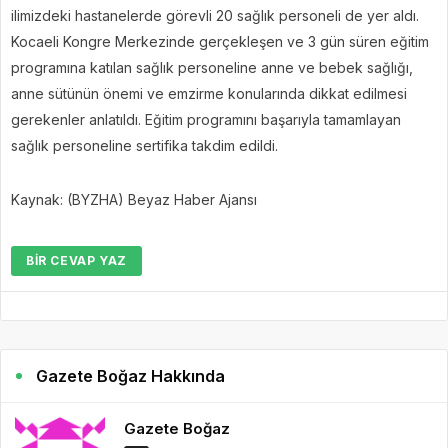
ilimizdeki hastanelerde görevli 20 sağlık personeli de yer aldı.
Kocaeli Kongre Merkezinde gerçekleşen ve 3 gün süren eğitim
programına katılan sağlık personeline anne ve bebek sağlığı,
anne sütünün önemi ve emzirme konularında dikkat edilmesi
gerekenler anlatıldı. Eğitim programını başarıyla tamamlayan
sağlık personeline sertifika takdim edildi.
Kaynak: (BYZHA) Beyaz Haber Ajansı
BIR CEVAP YAZ
Gazete Boğaz Hakkında
Gazete Boğaz