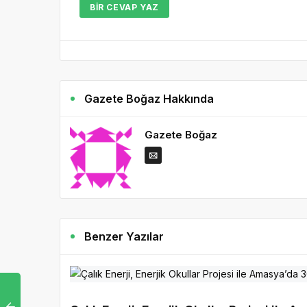
BIR CEVAP YAZ
Gazete Boğaz Hakkında
Gazete Boğaz
Benzer Yazılar