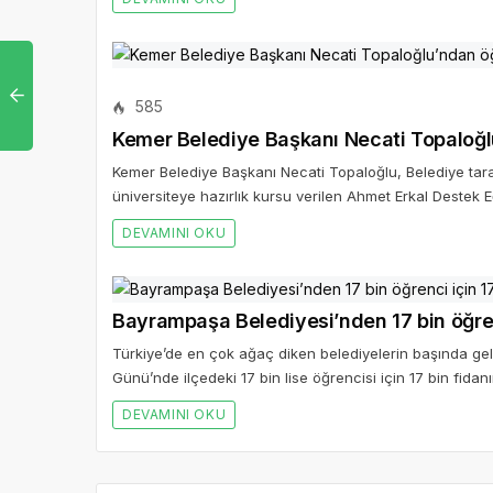
585
Kemer Belediye Başkanı Necati Topaloğl
Kemer Belediye Başkanı Necati Topaloğlu, Belediye tara
üniversiteye hazırlık kursu verilen Ahmet Erkal Destek E
DEVAMINI OKU
Bayrampaşa Belediyesi’nden 17 bin öğren
Türkiye’de en çok ağaç diken belediyelerin başında ge
Günü’nde ilçedeki 17 bin lise öğrencisi için 17 bin fida
DEVAMINI OKU