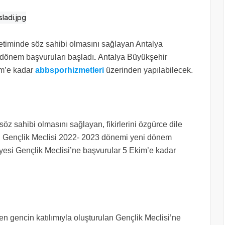
önetiminde söz sahibi olmasını sağlayan Antalya
 dönem başvuruları başladı
.
Antalya Büyükşehir
im’e kadar
abbsporhizmetleri
üzerinden yapılabilecek.
söz sahibi olmasını sağlayan, fikirlerini özgürce dile
si Gençlik Meclisi 2022- 2023 dönemi yeni dönem
yesi Gençlik Meclisi’ne başvurular 5 Ekim’e kadar
 gencin katılımıyla oluşturulan Gençlik Meclisi’ne