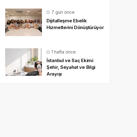
7 gün önce
Dijitalleşme Ebelik
Hizmetlerini Dönüştürüyor
1 hafta önce
İstanbul ve Saç Ekimi:
Şehir, Seyahat ve Bilgi
Arayışı