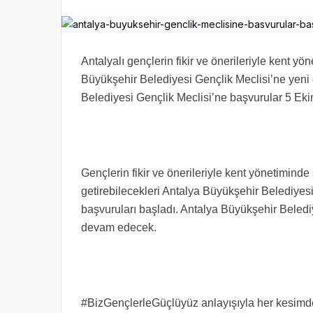
Antalyalı gençlerin fikir ve önerileriyle kent y
Büyükşehir Belediyesi Gençlik Meclisi’ne yeni
Belediyesi Gençlik Meclisi’ne başvurular 5 Ek
Gençlerin fikir ve önerileriyle kent yönetiminde 
getirebilecekleri Antalya Büyükşehir Belediye
başvuruları başladı. Antalya Büyükşehir Beledi
devam edecek.
#BizGençlerleGüçlüyüz anlayışıyla her kesimden