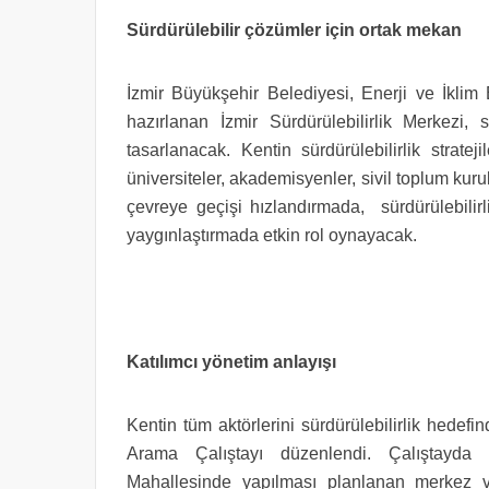
Sürdürülebilir çözümler için ortak mekan
İzmir Büyükşehir Belediyesi, Enerji ve İkli
hazırlanan İzmir Sürdürülebilirlik Merkezi, 
tasarlanacak. Kentin sürdürülebilirlik stratej
üniversiteler, akademisyenler, sivil toplum kuru
çevreye geçişi hızlandırmada, sürdürülebilir
yaygınlaştırmada etkin rol oynayacak.
Katılımcı yönetim anlayışı
Kentin tüm aktörlerini sürdürülebilirlik hedefin
Arama Çalıştayı düzenlendi. Çalıştayda a
Mahallesinde yapılması planlanan merkez v