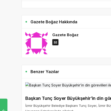
Gazete Boğaz Hakkında
Gazete Boğaz
Benzer Yazılar
Başkan Tunç Soyer Büyükşehir’in din göre
İzmir Büyükşehir Belediye Başkanı Tunç Soyer, İzmir Büyü