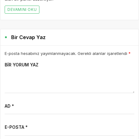
DEVAMINI OKU
Bir Cevap Yaz
E-posta hesabınız yayımlanmayacak. Gerekli alanlar işaretlendi
*
BIR YORUM YAZ
AD *
E-POSTA *