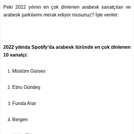
Peki 2022 yılının en çok dinlenen arabesk sanatçıları ve
arabesk şarkılarını merak ediyor musunuz? İşte veriler:
2022 yılında Spotify’da arabesk türünde en çok dinlenen
10 sanatçı:
Müslüm Gürses
Ebru Gündeş
Funda Arar
Bergen