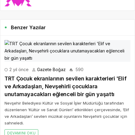
Benzer Yazılar
2 yıl önce
Gazete Boğaz
590
TRT Çocuk ekranlarının sevilen karakterleri 'Elif
ve Arkadaşları, Nevşehirli çocuklara
unutamayacakları eğlenceli bir gün yaşattı
Nevşehir Belediyesi Kültür ve Sosyal İşler Müdürlüğü tarafından
düzenlenen ‘Kültür ve Sanat Günleri’ etkinlikleri çerçevesinde, ‘Elif
ve Arkadaşları’ sevilen müzikal oyunlarını Nevşehirli çocuklar için
sahneledi.
DEVAMINI OKU