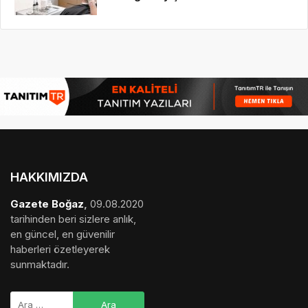
HAKKIMIZDA
Gazete Boğaz
,
09.08.2020
tarihinden beri sizlere anlık,
en güncel, en güvenilir
haberleri özetleyerek
sunmaktadır.