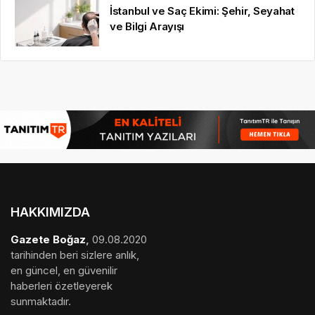
İstanbul ve Saç Ekimi: Şehir, Seyahat
ve Bilgi Arayışı
HAKKIMIZDA
Gazete Boğaz
,
09.08.2020
tarihinden beri sizlere anlık,
en güncel, en güvenilir
haberleri özetleyerek
sunmaktadır.