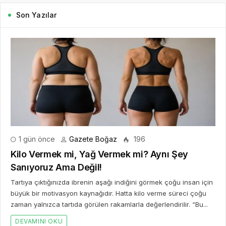
Son Yazılar
1 gün önce
Gazete Boğaz
196
Kilo Vermek mi, Yağ Vermek mi? Aynı Şey
Sanıyoruz Ama Değil!
Tartıya çıktığınızda ibrenin aşağı indiğini görmek çoğu insan için
büyük bir motivasyon kaynağıdır. Hatta kilo verme süreci çoğu
zaman yalnızca tartıda görülen rakamlarla değerlendirilir. “Bu...
DEVAMINI OKU