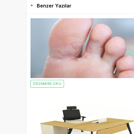
Benzer Yazılar
DEVAMINI OKU