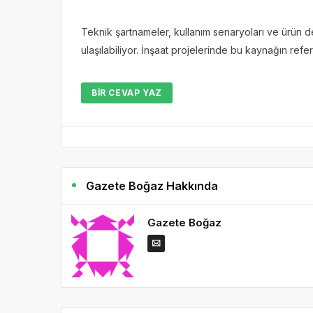
Teknik şartnameler, kullanım senaryoları ve ürün 
ulaşılabiliyor. İnşaat projelerinde bu kaynağın refera
BIR CEVAP YAZ
Gazete Boğaz Hakkında
Gazete Boğaz