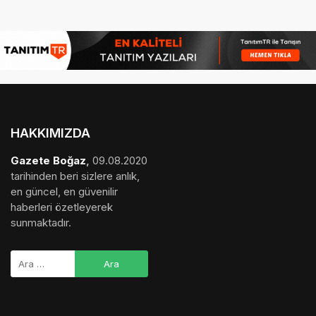
HAKKIMIZDA
Gazete Boğaz
,
09.08.2020
tarihinden beri sizlere anlık,
en güncel, en güvenilir
haberleri özetleyerek
sunmaktadır.