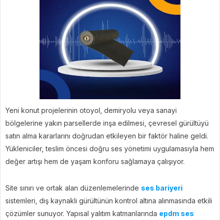
Yeni konut projelerinin otoyol, demiryolu veya sanayi
bölgelerine yakın parsellerde inşa edilmesi, çevresel gürültüyü
satın alma kararlarını doğrudan etkileyen bir faktör haline geldi.
Yükleniciler, teslim öncesi doğru ses yönetimi uygulamasıyla hem
değer artışı hem de yaşam konforu sağlamaya çalışıyor.
Site sınırı ve ortak alan düzenlemelerinde
ses bariyeri
sistemleri, dış kaynaklı gürültünün kontrol altına alınmasında etkili
çözümler sunuyor. Yapısal yalıtım katmanlarında
epdm ses