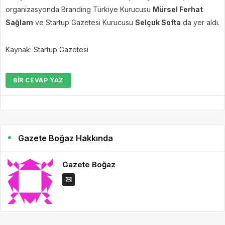
organizasyonda Branding Türkiye Kurucusu
Mürsel Ferhat
Sağlam
ve Startup Gazetesi Kurucusu
Selçuk Softa
da yer aldı.
Kaynak: Startup Gazetesi
BIR CEVAP YAZ
Gazete Boğaz Hakkında
Gazete Boğaz