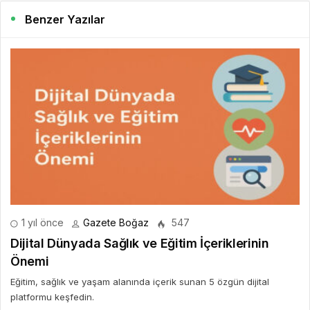
Benzer Yazılar
1 yıl önce
Gazete Boğaz
547
Dijital Dünyada Sağlık ve Eğitim İçeriklerinin
Önemi
Eğitim, sağlık ve yaşam alanında içerik sunan 5 özgün dijital
platformu keşfedin.