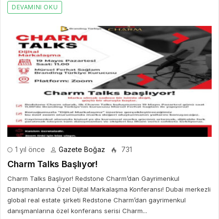
DEVAMINI OKU
1 yıl önce
Gazete Boğaz
731
Charm Talks Başlıyor!
Charm Talks Başlıyor! Redstone Charm’dan Gayrimenkul
Danışmanlarına Özel Dijital Markalaşma Konferansı! Dubai merkezli
global real estate şirketi Redstone Charm’dan gayrimenkul
danışmanlarına özel konferans serisi Charm...