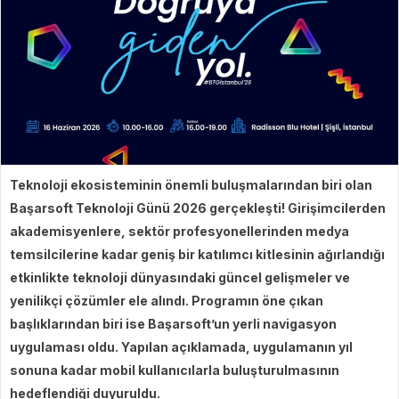
Teknoloji ekosisteminin önemli buluşmalarından biri olan
Başarsoft Teknoloji Günü 2026 gerçekleşti! Girişimcilerden
akademisyenlere, sektör profesyonellerinden medya
temsilcilerine kadar geniş bir katılımcı kitlesinin ağırlandığı
etkinlikte teknoloji dünyasındaki güncel gelişmeler ve
yenilikçi çözümler ele alındı. Programın öne çıkan
başlıklarından biri ise Başarsoft’un yerli navigasyon
uygulaması oldu. Yapılan açıklamada, uygulamanın yıl
sonuna kadar mobil kullanıcılarla buluşturulmasının
hedeflendiği duyuruldu.