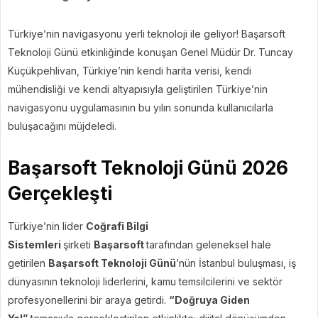
Türkiye’nin navigasyonu yerli teknoloji ile geliyor! Başarsoft
Teknoloji Günü etkinliğinde konuşan Genel Müdür Dr. Tuncay
Küçükpehlivan, Türkiye’nin kendi harita verisi, kendi
mühendisliği ve kendi altyapısıyla geliştirilen Türkiye’nin
navigasyonu uygulamasının bu yılın sonunda kullanıcılarla
buluşacağını müjdeledi.
Başarsoft Teknoloji Günü 2026
Gerçekleşti
Türkiye’nin lider
Coğrafi Bilgi
Sistemleri
şirketi
Başarsoft
tarafından geleneksel hale
getirilen
Başarsoft Teknoloji Günü
’nün İstanbul buluşması, iş
dünyasının teknoloji liderlerini, kamu temsilcilerini ve sektör
profesyonellerini bir araya getirdi.
“Doğruya Giden