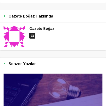
Gazete Boğaz Hakkında
Gazete Boğaz
Benzer Yazılar