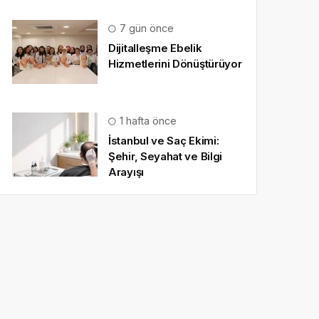
7 gün önce
Dijitalleşme Ebelik
Hizmetlerini Dönüştürüyor
1 hafta önce
İstanbul ve Saç Ekimi:
Şehir, Seyahat ve Bilgi
Arayışı