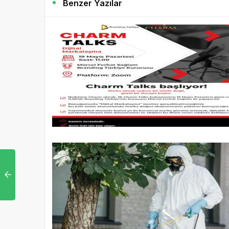
Benzer Yazılar