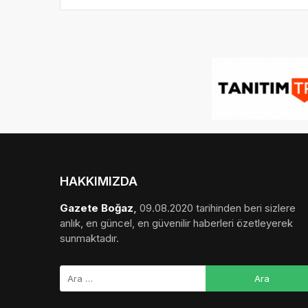
HAKKIMIZDA
Gazete Boğaz
,
09.08.2020 tarihinden beri sizlere
anlık, en güncel, en güvenilir haberleri özetleyerek
sunmaktadır.