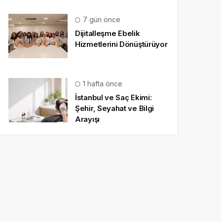
7 gün önce
Dijitalleşme Ebelik
Hizmetlerini Dönüştürüyor
1 hafta önce
İstanbul ve Saç Ekimi:
Şehir, Seyahat ve Bilgi
Arayışı