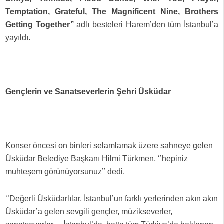
Temptation, Grateful, The Magnificent Nine, Brothers
Getting Together’’
adlı besteleri Harem’den tüm İstanbul’a
yayıldı.
Gençlerin ve Sanatseverlerin Şehri Üsküdar
Konser öncesi on binleri selamlamak üzere sahneye gelen
Üsküdar Belediye Başkanı Hilmi Türkmen, ‘’hepiniz
muhteşem görünüyorsunuz’’ dedi.
‘’Değerli Üsküdarlılar, İstanbul’un farklı yerlerinden akın akın
Üsküdar’a gelen sevgili gençler, müzikseverler,