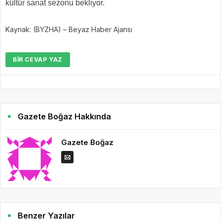
kültür sanat sezonu bekliyor.
Kaynak: (BYZHA) – Beyaz Haber Ajansı
BIR CEVAP YAZ
Gazete Boğaz Hakkında
Gazete Boğaz
Benzer Yazılar