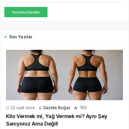
Yorumu Gönder
Son Yazılar
22 saat önce
Gazete Boğaz
169
Kilo Vermek mi, Yağ Vermek mi? Aynı Şey
Sanıyoruz Ama Değil!