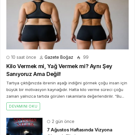
10 saat önce
Gazete Boğaz
99
Kilo Vermek mi, Yağ Vermek mi? Aynı Şey
Sanıyoruz Ama Değil!
Tartıya çıktığınızda ibrenin aşağı indiğini görmek çoğu insan için
büyük bir motivasyon kaynağıdır. Hatta kilo verme süreci çoğu
zaman yalnızca tartıda görülen rakamlarla değerlendirilir. “Bu...
DEVAMINI OKU
2 gün önce
7 Ağustos Haftasında Vizyona