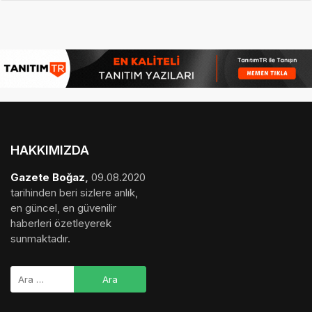
HAKKIMIZDA
Gazete Boğaz
,
09.08.2020
tarihinden beri sizlere anlık,
en güncel, en güvenilir
haberleri özetleyerek
sunmaktadır.