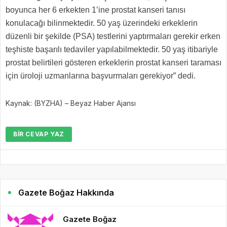
boyunca her 6 erkekten 1’ine prostat kanseri tanısı
konulacağı bilinmektedir. 50 yaş üzerindeki erkeklerin
düzenli bir şekilde (PSA) testlerini yaptırmaları gerekir erken
teşhiste başarılı tedaviler yapılabilmektedir. 50 yaş itibariyle
prostat belirtileri gösteren erkeklerin prostat kanseri taraması
için üroloji uzmanlarına başvurmaları gerekiyor” dedi.
Kaynak: (BYZHA) – Beyaz Haber Ajansı
BIR CEVAP YAZ
Gazete Boğaz Hakkında
Gazete Boğaz