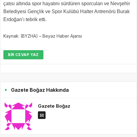
çatısı altında spor hayatını sürdüren sporcuları ve Nevşehir
Belediyesi Gençlik ve Spor Kulübü Halter Antrenörü Burak
Erdoğan’ı tebrik etti.
Kaynak: (BYZHA) – Beyaz Haber Ajansı
BIR CEVAP YAZ
Gazete Boğaz Hakkında
Gazete Boğaz