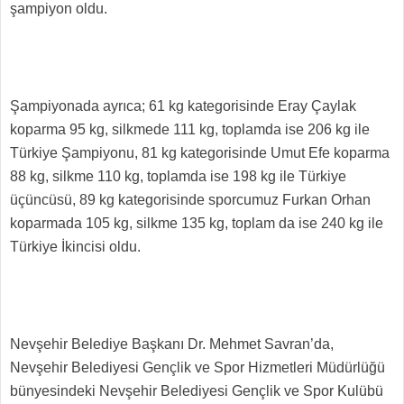
şampiyon oldu.
Şampiyonada ayrıca; 61 kg kategorisinde Eray Çaylak
koparma 95 kg, silkmede 111 kg, toplamda ise 206 kg ile
Türkiye Şampiyonu, 81 kg kategorisinde Umut Efe koparma
88 kg, silkme 110 kg, toplamda ise 198 kg ile Türkiye
üçüncüsü, 89 kg kategorisinde sporcumuz Furkan Orhan
koparmada 105 kg, silkme 135 kg, toplam da ise 240 kg ile
Türkiye İkincisi oldu.
Nevşehir Belediye Başkanı Dr. Mehmet Savran’da,
Nevşehir Belediyesi Gençlik ve Spor Hizmetleri Müdürlüğü
bünyesindeki Nevşehir Belediyesi Gençlik ve Spor Kulübü