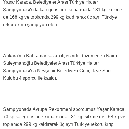
Yaşar Karaca, Belediyeler Arası Türkiye Halter
Şampiyonası'nda kategorisinde koparmada 131 kg, silkme
de 168 kg ve toplamda 299 kg kaldırarak üç ayrı Türkiye
rekoru kırıp şampiyon oldu.
Ankara'nın Kahramankazan ilçesinde düzenlenen Naim
Süleymanoğlu Belediyeler Arası Türkiye Halter
Şampiyonası'na Nevşehir Belediyesi Gençlik ve Spor
Kulübü 4 sporcu ile katıldı.
Şampiyonada Avrupa Rekortmeni sporcumuz Yaşar Karaca,
73 kg kategorisinde koparmada 131 kg, silkme de 168 kg ve
toplamda 299 kg kaldırarak üç ayrı Türkiye rekoru kırıp