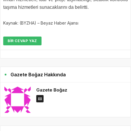
taşıma hizmetleri sunacaklarını da belirtti.
Kaynak: (BYZHA) – Beyaz Haber Ajansı
BIR CEVAP YAZ
Gazete Boğaz Hakkında
Gazete Boğaz