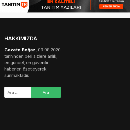
HAKKIMIZDA
Gazete Boğaz
,
09.08.2020
tarihinden beri sizlere anlık,
en güncel, en güvenilir
haberleri özetleyerek
sunmaktadır.