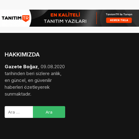
HAKKIMIZDA
Gazete Boğaz
,
09.08.2020
tarihinden beri sizlere anlık,
en güncel, en güvenilir
haberleri özetleyerek
sunmaktadır.