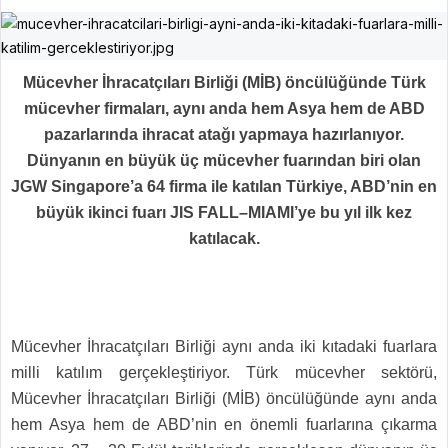
Mücevher İhracatçıları Birliği (MİB) öncülüğünde Türk
mücevher firmaları, aynı anda hem Asya hem de ABD
pazarlarında ihracat atağı yapmaya hazırlanıyor.
Dünyanın en büyük üç mücevher fuarından biri olan
JGW Singapore’a 64 firma ile katılan Türkiye, ABD’nin en
büyük ikinci fuarı JIS FALL–MIAMI’ye bu yıl ilk kez
katılacak.
Mücevher İhracatçıları Birliği aynı anda iki kıtadaki fuarlara
milli katılım gerçekleştiriyor. Türk mücevher sektörü,
Mücevher İhracatçıları Birliği (MİB) öncülüğünde aynı anda
hem Asya hem de ABD’nin en önemli fuarlarına çıkarma