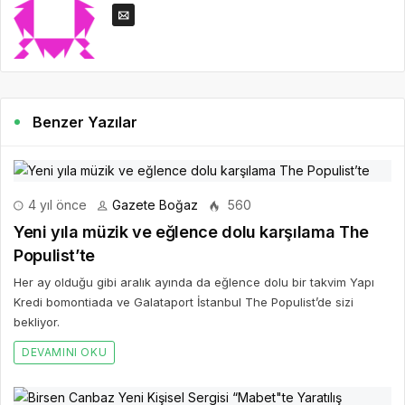
Benzer Yazılar
4 yıl önce
Gazete Boğaz
560
Yeni yıla müzik ve eğlence dolu karşılama The
Populist’te
Her ay olduğu gibi aralık ayında da eğlence dolu bir takvim Yapı
Kredi bomontiada ve Galataport İstanbul The Populist’de sizi
bekliyor.
DEVAMINI OKU