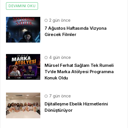
DEVAMINI OKU
2 gün önce
7 Ağustos Haftasında Vizyona
Girecek Filmler
4 gün önce
Mürsel Ferhat Sağlam Tek Rumeli
Tv’de Marka Atölyesi Programına
Konuk Oldu
7 gün önce
Dijitalleşme Ebelik Hizmetlerini
Dönüştürüyor