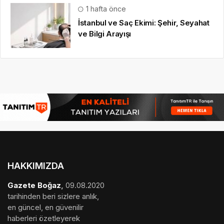
1 hafta önce
İstanbul ve Saç Ekimi: Şehir, Seyahat
ve Bilgi Arayışı
HAKKIMIZDA
Gazete Boğaz
,
09.08.2020
tarihinden beri sizlere anlık,
en güncel, en güvenilir
haberleri özetleyerek