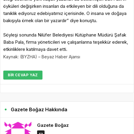
öyküleri değişirken insanları da etkileyen bir dili olduğuna da
tanıklık ediyoruz edebiyatımız içerisinde. O insana ve doğaya
bakışıyla örnek olan bir yazardır” diye konuştu.
Söyleşi sonunda Nilüfer Belediyesi Kütüphane Müdürü Şafak
Baba Pala, firma yöneticileri ve çalışanlarına teşekkür ederek,
etkinliklere katılmaya davet etti.
Kaynak: (BYZHA) – Beyaz Haber Ajansı
BIR CEVAP YAZ
Gazete Boğaz Hakkında
Gazete Boğaz