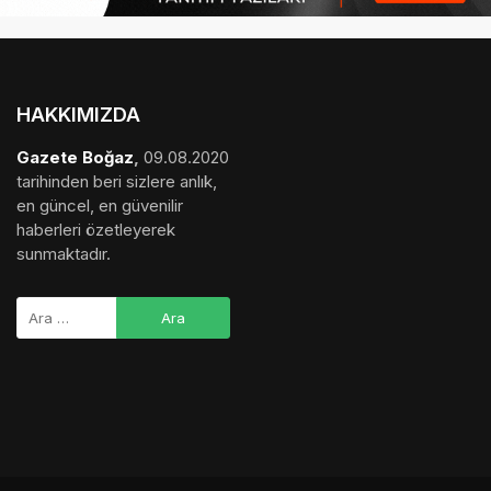
HAKKIMIZDA
Gazete Boğaz
,
09.08.2020
tarihinden beri sizlere anlık,
en güncel, en güvenilir
haberleri özetleyerek
sunmaktadır.