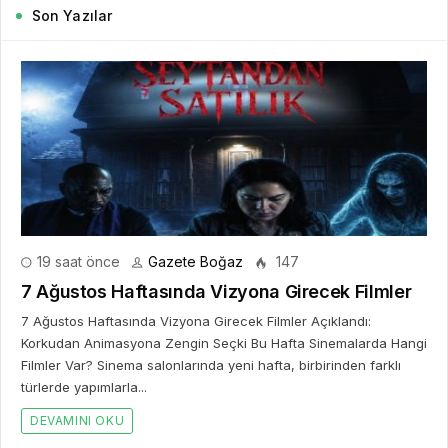
Son Yazılar
19 saat önce
Gazete Boğaz
147
7 Ağustos Haftasında Vizyona Girecek Filmler
7 Ağustos Haftasında Vizyona Girecek Filmler Açıklandı:
Korkudan Animasyona Zengin Seçki Bu Hafta Sinemalarda Hangi
Filmler Var? Sinema salonlarında yeni hafta, birbirinden farklı
türlerde yapımlarla...
DEVAMINI OKU