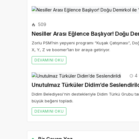
509
Nesiller Arası Eğlence Başlıyor! Doğu De
Zorlu PSM’nin yepyeni programı “Kuşak Çatışması”, Doğu 
X, Y, Z ve boomer’ları bir araya getiriyor.
DEVAMINI OKU
4 
Unutulmaz Türküler Didim’de Seslendiril
Didim Belediyesi'nin destekleriyle Didim Türkü Grubu
büyük beğeni topladı.
DEVAMINI OKU