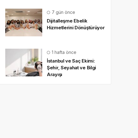
7 gün önce
Dijitalleşme Ebelik
Hizmetlerini Dönüştürüyor
1 hafta önce
İstanbul ve Saç Ekimi:
Şehir, Seyahat ve Bilgi
Arayışı