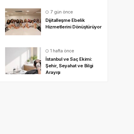
7 gün önce
Dijitalleşme Ebelik
Hizmetlerini Dönüştürüyor
1 hafta önce
İstanbul ve Saç Ekimi:
Şehir, Seyahat ve Bilgi
Arayışı