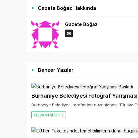
Gazete Boğaz Hakkında
Gazete Boğaz
Benzer Yazılar
Burhaniye Belediyesi Fotoğraf Yarışması
Burhaniye Belediyesi tarafından düzenlenen, Türkiye Fo
DEVAMINI OKU