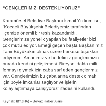
“GENÇLERİMİZİ DESTEKLİYORUZ”
Karamürsel Belediye Başkanı İsmail Yıldırım ise,
“Kocaeli Büyükşehir Belediyemiz tarafından
ilçemize önemli bir tesis kazandırıldı.
Gençlerimize yönelik yapılan bu faaliyetler bizi
çok mutlu ediyor. Emeği geçen başta Başkanımız
Tahir Büyükakın olmak üzere herkese teşekkür
ediyorum. Amacımız ve hedefimiz gençlerimizin
burada kendini geliştirmesi. Bireysel dalda milli
formayı giymek için çaba sarf eden gençlerimiz
var. Gençlerimizin bu çabalarına destek olmak
için böyle imkanlar sağlıyor ve işlerini
kolaylaştırmaya çalışıyoruz” ifadesini kullandı.
Kaynak: (BYZHA) – Beyaz Haber Ajansı