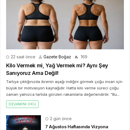
22 saat önce
Gazete Boğaz
169
Kilo Vermek mi, Yağ Vermek mi? Aynı Şey
Sanıyoruz Ama Değil!
Tartıya çıktığınızda ibrenin aşağı indiğini görmek çoğu insan için
büyük bir motivasyon kaynağıdır. Hatta kilo verme süreci çoğu
zaman yalnızca tartıda görülen rakamlarla değerlendirilir. “Bu...
DEVAMINI OKU
2 gün önce
7 Ağustos Haftasında Vizyona