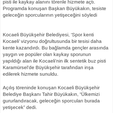
pisti ile kaykay alanını törenle hizmete açtı.
Programda konuşan Başkan Büyükakın, tesiste
geleceğin sporcularının yetişeceğini söyledi
Kocaeli Büyükşehir Belediyesi, ‘Spor kenti
Kocaeli’ vizyonu doğrultusunda bir tesisi daha
kente kazandırdı. Bu bağlamda gençler arasında
yaygın ve popüler olan kaykay sporunun
yapıldığı alan ile Kocaeli’nin ilk sentetik buz pisti
Karamürsel’de Büyükşehir tarafından inşa
edilerek hizmete sunuldu.
Açılış töreninde konuşan Kocaeli Büyükşehir
Belediye Başkanı Tahir Büyükakın, “Ülkemizi
gururlandıracak, geleceğin sporcuları burada
yetişecek” dedi.