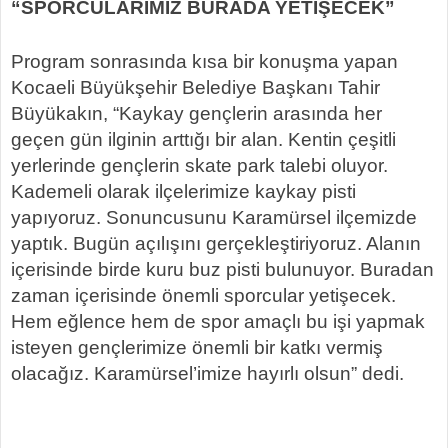
“SPORCULARIMIZ BURADA YETİŞECEK”
Program sonrasında kısa bir konuşma yapan
Kocaeli Büyükşehir Belediye Başkanı Tahir
Büyükakın, “Kaykay gençlerin arasında her
geçen gün ilginin arttığı bir alan. Kentin çeşitli
yerlerinde gençlerin skate park talebi oluyor.
Kademeli olarak ilçelerimize kaykay pisti
yapıyoruz. Sonuncusunu Karamürsel ilçemizde
yaptık. Bugün açılışını gerçekleştiriyoruz. Alanın
içerisinde birde kuru buz pisti bulunuyor. Buradan
zaman içerisinde önemli sporcular yetişecek.
Hem eğlence hem de spor amaçlı bu işi yapmak
isteyen gençlerimize önemli bir katkı vermiş
olacağız. Karamürsel’imize hayırlı olsun” dedi.