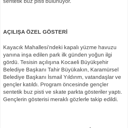
sentetik buz pisti bulunuyor.
AÇILIŞA ÖZEL GÖSTERİ
Kayacık Mahallesi’ndeki kapalı yüzme havuzu
yanına inşa edilen park ilk günden yoğun ilgi
gördü. Tesisin açılışına Kocaeli Büyükşehir
Belediye Başkanı Tahir Büyükakın, Karamürsel
Belediye Başkanı İsmail Yıldırım, vatandaşlar ve
gençler katıldı. Program öncesinde gençler
sentetik buz pisti ve skate parkta gösteriler yaptı.
Gençlerin gösterisi meraklı gözlerle takip edildi.