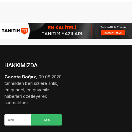
HAKKIMIZDA
Gazete Boğaz
,
09.08.2020
tarihinden beri sizlere anlık,
en güncel, en güvenilir
haberleri özetleyerek
sunmaktadır.