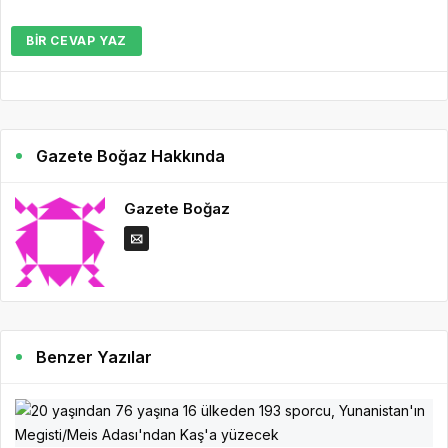
BIR CEVAP YAZ
Gazete Boğaz Hakkında
Gazete Boğaz
Benzer Yazılar