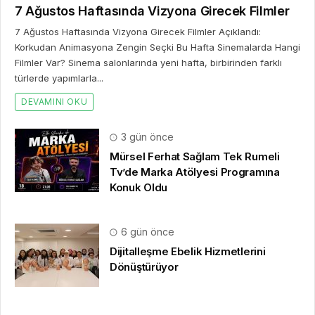
7 Ağustos Haftasında Vizyona Girecek Filmler
7 Ağustos Haftasında Vizyona Girecek Filmler Açıklandı:
Korkudan Animasyona Zengin Seçki Bu Hafta Sinemalarda Hangi
Filmler Var? Sinema salonlarında yeni hafta, birbirinden farklı
türlerde yapımlarla...
DEVAMINI OKU
3 gün önce
Mürsel Ferhat Sağlam Tek Rumeli
Tv’de Marka Atölyesi Programına
Konuk Oldu
6 gün önce
Dijitalleşme Ebelik Hizmetlerini
Dönüştürüyor