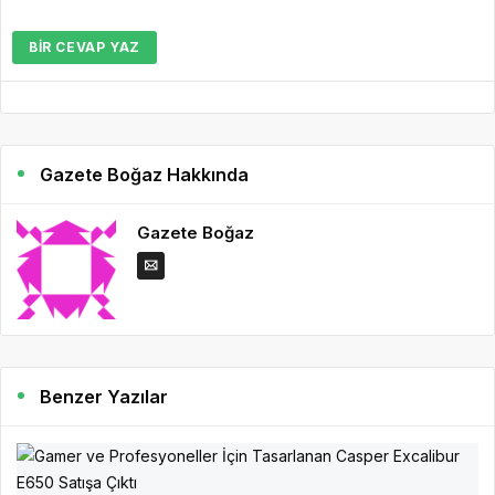
BIR CEVAP YAZ
Gazete Boğaz Hakkında
Gazete Boğaz
Benzer Yazılar