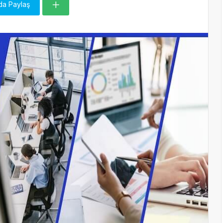
da Paylaş