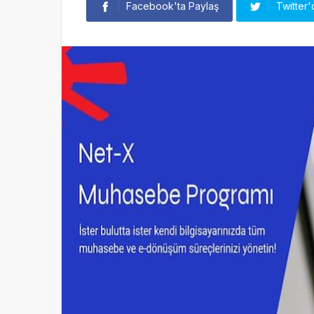
Facebook'ta Paylaş
Twitter'